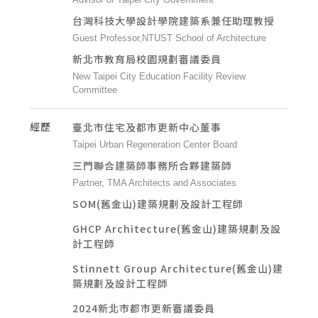
台灣科技大學設計學院建築系兼任助理教授
Guest Professor,NTUST School of Architecture
新北市教育局校園規劃審議委員
New Taipei City Education Facility Review
Committee
經歷
臺北市住宅及都市更新中心董事
Taipei Urban Regeneration Center Board
三門聯合建築師事務所合夥建築師
Partner, TMA Architects and Associates
SOM(舊金山)建築規劃及設計工程師
GHCP Architecture(舊金山)建築規劃及設
計工程師
Stinnett Group Architecture(舊金山)建
築規劃及設計工程師
2024新北市都市更新審議委員