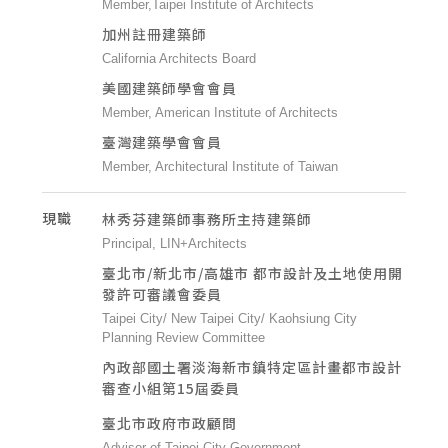
Member,Taipei Institute of Architects
加州註冊建築師
California Architects Board
美國建築師學會會員
Member, American Institute of Architects
臺灣建築學會會員
Member, Architectural Institute of Taiwan
現職
林秀芬建築師事務所主持建築師
Principal, LIN+Architects
臺北市/新北市/高雄市 都市設計及土地使用開
發許可審議會委員
Taipei City/ New Taipei City/ Kaohsiung City
Planning Review Committee
內政部國土署淡海新市鎮特定區計畫都市設計
審查小組第15屆委員
臺北市政府市政顧問
Advisor of Taipei City Government