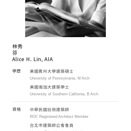
林秀
Alice H. Lin, AIA
學歷
美國賓州大學建築碩士
University of Pennsylvania, M Arch
美國南加大建築學士
University of Southern California, B Arch
資格
中華民國註冊建築師
ROC Registered Architect Member
台北市建築師公會會員