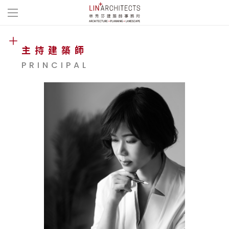
主持建築師
PRINCIPAL