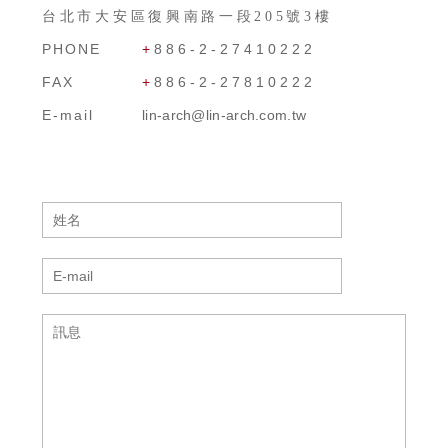
台北市大安區復興南路一段205號3樓
PHONE
+
886-2-27410222
FAX
+
886-2-27810222
E-mail
lin-arch@lin-arch.com.tw