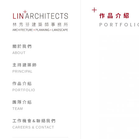
作品介紹
PORTFOLI
關於我們
ABOUT
主持建築師
PRINCIPAL
作品介紹
PORTFOLIO
團隊介紹
TEAM
工作機會&聯絡我們
CAREERS & CONTACT