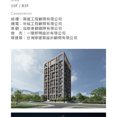
Area
10F / B3F
Cooperation
結ㅤ構：築遠工程顧問有限公司
機ㅤ電：世紘工程顧問有限公司
景ㅤ觀：竑皓景觀國際有限公司
燈 光：一隱照明設計有限公司
綠建築：台灣綠建築設計顧問有限公司