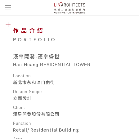
作品介紹
PORTFOLIO
漢皇開發-漢皇盛世
Han-Huang RESIDENTIAL TOWER
Location
新北市永和區自由街
Design Scope
立面設計
Client
漢皇開發股份有限公司
Function
Retail/ Residential Building